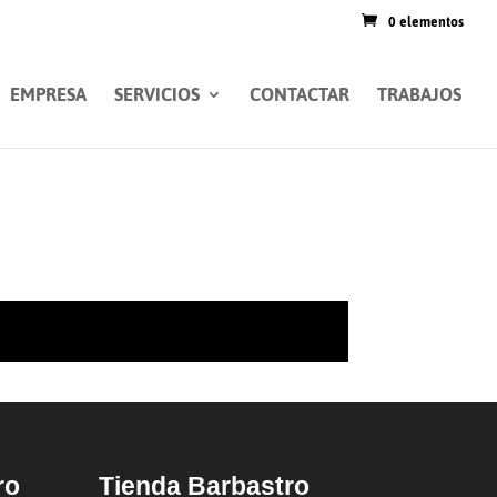
0 elementos
EMPRESA
SERVICIOS
CONTACTAR
TRABAJOS
ro
Tienda Barbastro