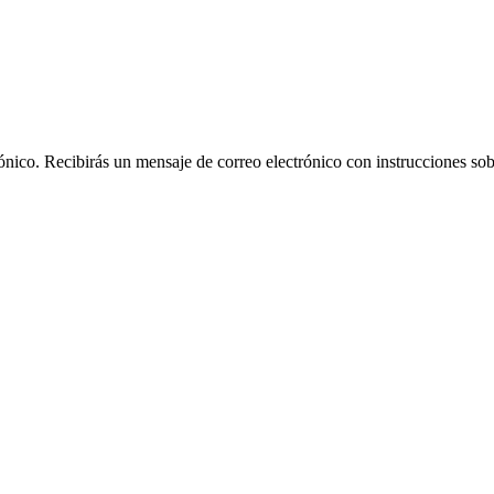
rónico. Recibirás un mensaje de correo electrónico con instrucciones sob