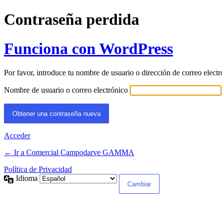
Contraseña perdida
Funciona con WordPress
Por favor, introduce tu nombre de usuario o dirección de correo elect
Nombre de usuario o correo electrónico
Alternative:
Acceder
← Ir a Comercial Campodarve GAMMA
Política de Privacidad
Idioma