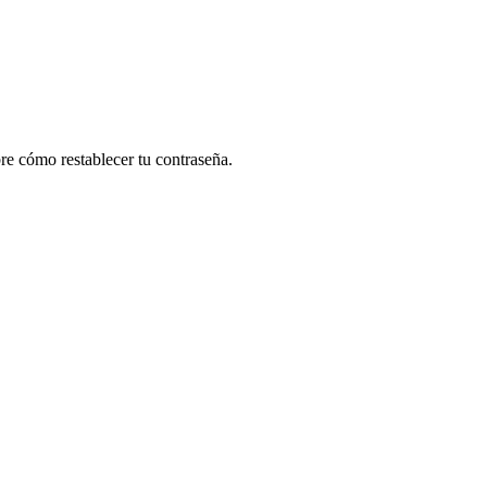
re cómo restablecer tu contraseña.